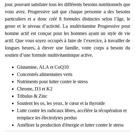
jour, pouvant satisfaire tous les différents besoins nutritionnels que
vous avez. Progressive sait que chaque personne a des besoins
particuliers et a donc créé 8 formules distinctes selon l’âge, le
genre et le niveau d’activité. La multivitamine Progressive pour
homme actif est conçue pour les hommes ayant un style de vie
actif. Que vous soyez occupés à faire de l’exercice, à travailler de
longues heures, à élever une famille, votre corps a besoin du
soutien d’une formule multivitaminique active.
Glutamine, ALA et CoQ10
Concentrés alimentaires verts
Nutriments pour lutter contre le stress
Chrome, D3 et K2
Tribulus & Zinc
Soutient les os, les yeux, le cœur et la thyroïde
Lutte contre les radicaux libres, accélère la récupération et
remplace les électrolytes perdus
Améliore la production d'énergie et lutter contre le stress