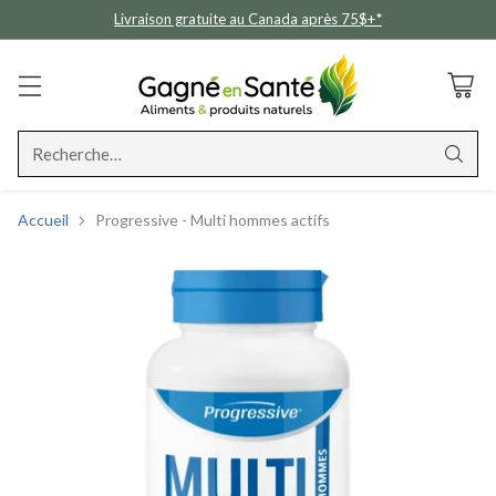
Livraison gratuite au Canada après 75$+*
Recherche…
Accueil
Progressive - Multi hommes actifs