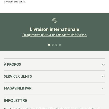
problème de santé.
Livraison internationale
En apprendre plus sur nos modalités de livraison.
À PROPOS
SERVICE CLIENTS
MAGASINER PAR
INFOLETTRE