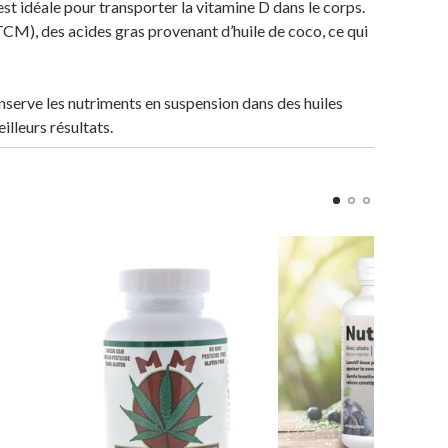
est idéale pour transporter la vitamine D dans le corps.
CM), des acides gras provenant d’huile de coco, ce qui
serve les nutriments en suspension dans des huiles
illeurs résultats.