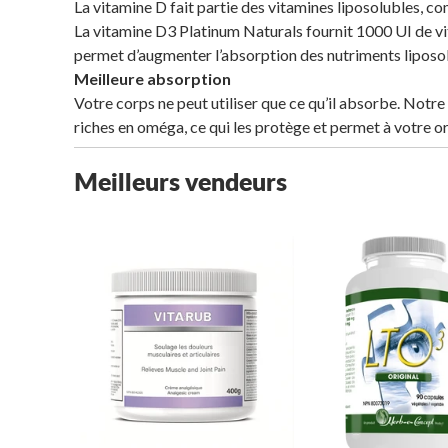
La vitamine D fait partie des vitamines liposolubles, co
La vitamine D3 Platinum Naturals fournit 1000 UI de vi
permet d’augmenter l’absorption des nutriments liposo
Meilleure absorption
Votre corps ne peut utiliser que ce qu’il absorbe. No
riches en oméga, ce qui les protège et permet à votre or
Meilleurs vendeurs