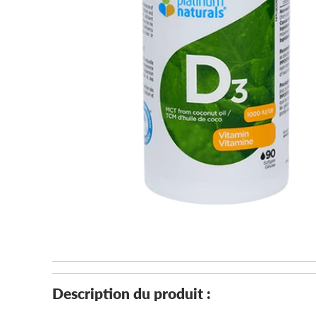
Description du produit :